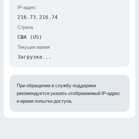
IP-адрес
216.73.216.74
Страна
США (US)
Текущее время
Загрузка...
При обращении в службу поддержки
рекомендуется указать отображаемый IP-адрес
и время попытки доступа.