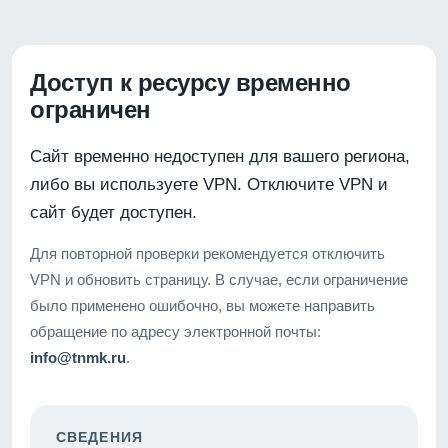
Доступ к ресурсу временно
ограничен
Сайт временно недоступен для вашего региона,
либо вы используете VPN. Отключите VPN и
сайт будет доступен.
Для повторной проверки рекомендуется отключить
VPN и обновить страницу. В случае, если ограничение
было применено ошибочно, вы можете направить
обращение по адресу электронной почты:
info@tnmk.ru
.
СВЕДЕНИЯ