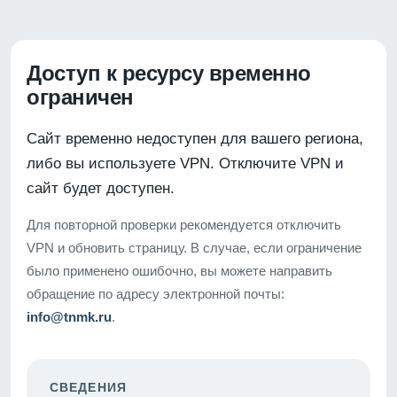
Доступ к ресурсу временно
ограничен
Сайт временно недоступен для вашего региона,
либо вы используете VPN. Отключите VPN и
сайт будет доступен.
Для повторной проверки рекомендуется отключить
VPN и обновить страницу. В случае, если ограничение
было применено ошибочно, вы можете направить
обращение по адресу электронной почты:
info@tnmk.ru
.
СВЕДЕНИЯ