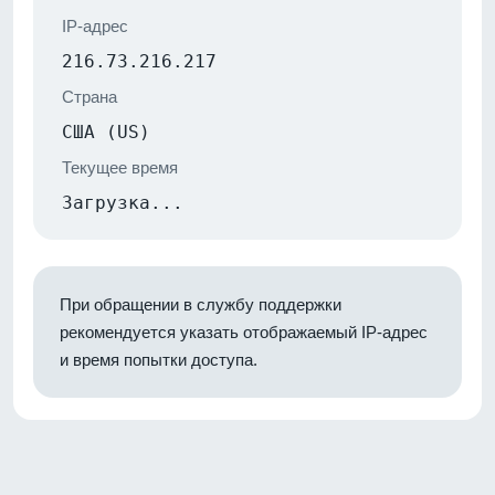
IP-адрес
216.73.216.217
Страна
США (US)
Текущее время
Загрузка...
При обращении в службу поддержки
рекомендуется указать отображаемый IP-адрес
и время попытки доступа.