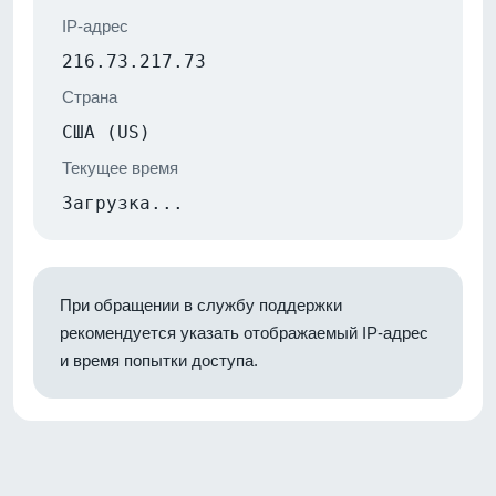
IP-адрес
216.73.217.73
Страна
США (US)
Текущее время
Загрузка...
При обращении в службу поддержки
рекомендуется указать отображаемый IP-адрес
и время попытки доступа.