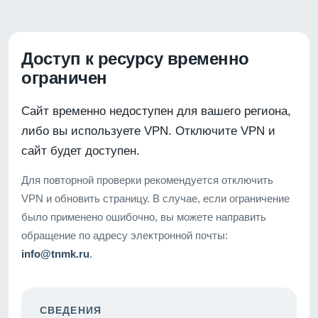
Доступ к ресурсу временно
ограничен
Сайт временно недоступен для вашего региона,
либо вы используете VPN. Отключите VPN и
сайт будет доступен.
Для повторной проверки рекомендуется отключить
VPN и обновить страницу. В случае, если ограничение
было применено ошибочно, вы можете направить
обращение по адресу электронной почты:
info@tnmk.ru
.
СВЕДЕНИЯ