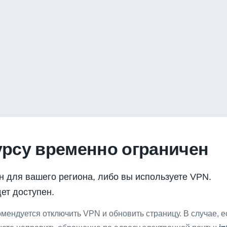
урсу временно ограничен
н для вашего региона, либо вы используете VPN.
ет доступен.
мендуется отключить VPN и обновить страницу. В случае, 