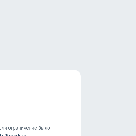
если ограничение было