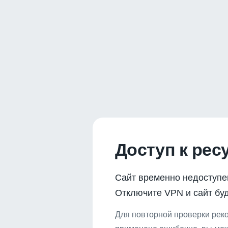
Доступ к рес
Сайт временно недоступе
Отключите VPN и сайт буд
Для повторной проверки реко