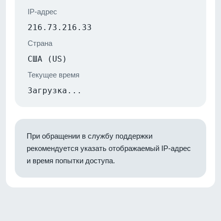
IP-адрес
216.73.216.33
Страна
США (US)
Текущее время
Загрузка...
При обращении в службу поддержки
рекомендуется указать отображаемый IP-адрес
и время попытки доступа.