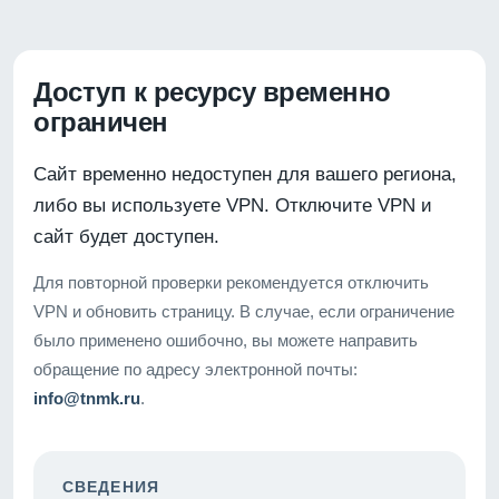
Доступ к ресурсу временно
ограничен
Сайт временно недоступен для вашего региона,
либо вы используете VPN. Отключите VPN и
сайт будет доступен.
Для повторной проверки рекомендуется отключить
VPN и обновить страницу. В случае, если ограничение
было применено ошибочно, вы можете направить
обращение по адресу электронной почты:
info@tnmk.ru
.
СВЕДЕНИЯ