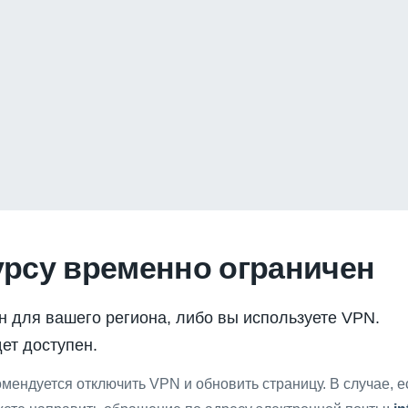
урсу временно ограничен
н для вашего региона, либо вы используете VPN.
ет доступен.
мендуется отключить VPN и обновить страницу. В случае, 