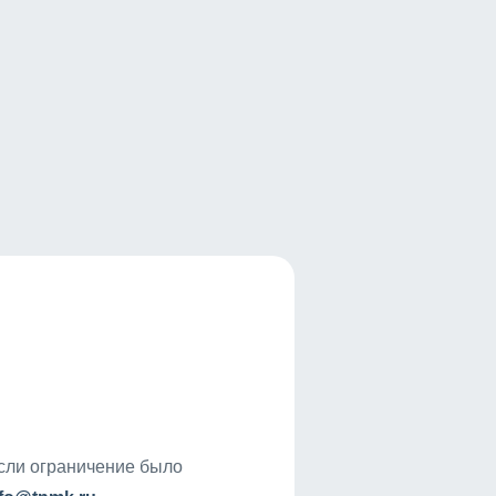
если ограничение было