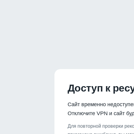
Доступ к рес
Сайт временно недоступе
Отключите VPN и сайт буд
Для повторной проверки реко