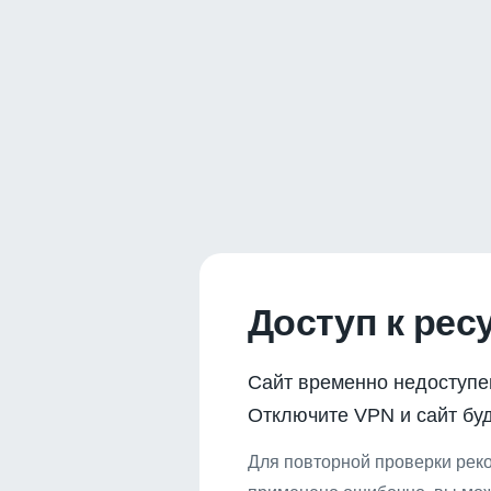
Доступ к рес
Сайт временно недоступе
Отключите VPN и сайт буд
Для повторной проверки реко