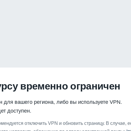
урсу временно ограничен
н для вашего региона, либо вы используете VPN.
ет доступен.
мендуется отключить VPN и обновить страницу. В случае, 