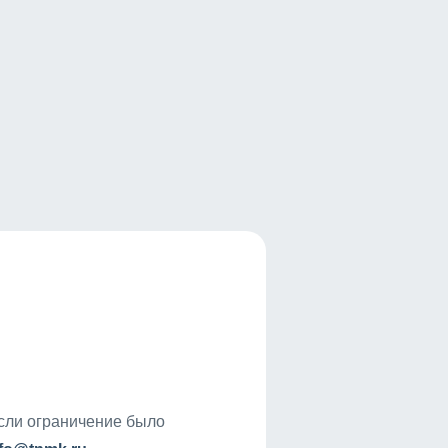
если ограничение было