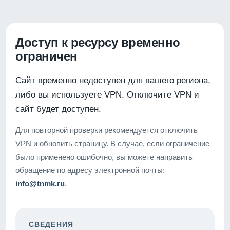
Доступ к ресурсу временно
ограничен
Сайт временно недоступен для вашего региона,
либо вы используете VPN. Отключите VPN и
сайт будет доступен.
Для повторной проверки рекомендуется отключить
VPN и обновить страницу. В случае, если ограничение
было применено ошибочно, вы можете направить
обращение по адресу электронной почты:
info@tnmk.ru
.
СВЕДЕНИЯ