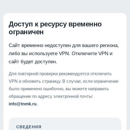
Доступ к ресурсу временно
ограничен
Сайт временно недоступен для вашего региона,
либо вы используете VPN. Отключите VPN и
сайт будет доступен.
Для повторной проверки рекомендуется отключить
VPN и обновить страницу. В случае, если ограничение
было применено ошибочно, вы можете направить
обращение по адресу электронной почты:
info@tnmk.ru
.
СВЕДЕНИЯ