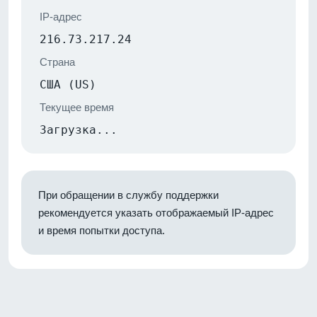
IP-адрес
216.73.217.24
Страна
США (US)
Текущее время
Загрузка...
При обращении в службу поддержки
рекомендуется указать отображаемый IP-адрес
и время попытки доступа.