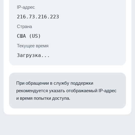
IP-адрес
216.73.216.223
Страна
США (US)
Текущее время
Загрузка...
При обращении в службу поддержки
рекомендуется указать отображаемый IP-адрес
и время попытки доступа.