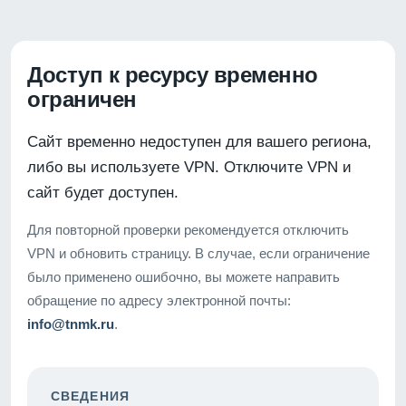
Доступ к ресурсу временно
ограничен
Сайт временно недоступен для вашего региона,
либо вы используете VPN. Отключите VPN и
сайт будет доступен.
Для повторной проверки рекомендуется отключить
VPN и обновить страницу. В случае, если ограничение
было применено ошибочно, вы можете направить
обращение по адресу электронной почты:
info@tnmk.ru
.
СВЕДЕНИЯ