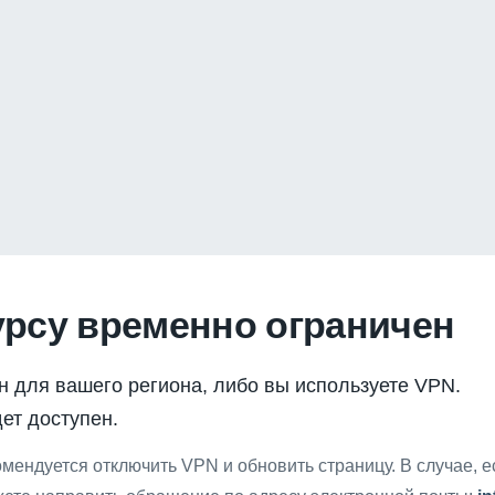
урсу временно ограничен
н для вашего региона, либо вы используете VPN.
ет доступен.
мендуется отключить VPN и обновить страницу. В случае, 