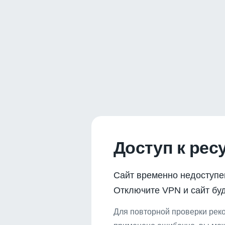
Доступ к рес
Сайт временно недоступе
Отключите VPN и сайт буд
Для повторной проверки реко