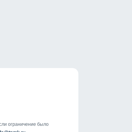
если ограничение было