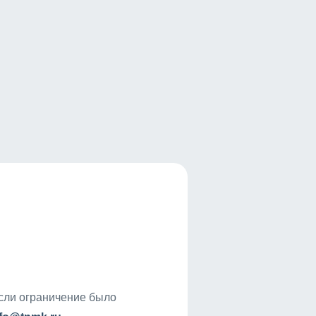
если ограничение было