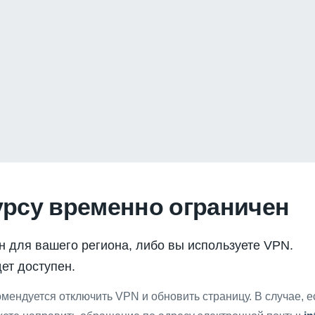
урсу временно ограничен
н для вашего региона, либо вы используете VPN.
ет доступен.
мендуется отключить VPN и обновить страницу. В случае, 