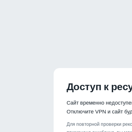
Доступ к рес
Сайт временно недоступе
Отключите VPN и сайт буд
Для повторной проверки реко