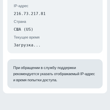
IP-адрес
216.73.217.81
Страна
США (US)
Текущее время
Загрузка...
При обращении в службу поддержки
рекомендуется указать отображаемый IP-адрес
и время попытки доступа.