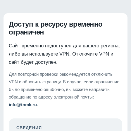
Доступ к ресурсу временно
ограничен
Сайт временно недоступен для вашего региона,
либо вы используете VPN. Отключите VPN и
сайт будет доступен.
Для повторной проверки рекомендуется отключить
VPN и обновить страницу. В случае, если ограничение
было применено ошибочно, вы можете направить
обращение по адресу электронной почты:
info@tnmk.ru
.
СВЕДЕНИЯ