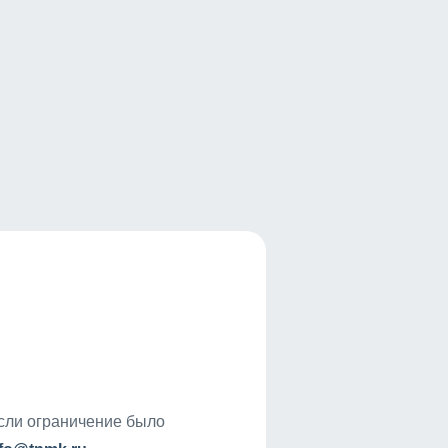
если ограничение было