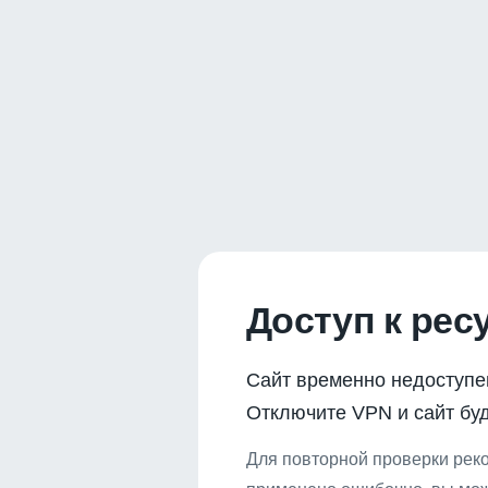
Доступ к рес
Сайт временно недоступе
Отключите VPN и сайт буд
Для повторной проверки реко