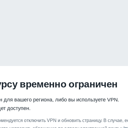
урсу временно ограничен
н для вашего региона, либо вы используете VPN.
ет доступен.
мендуется отключить VPN и обновить страницу. В случае, 