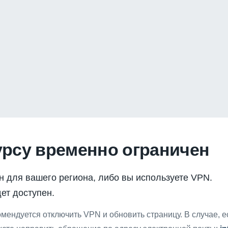
урсу временно ограничен
н для вашего региона, либо вы используете VPN.
ет доступен.
мендуется отключить VPN и обновить страницу. В случае, 