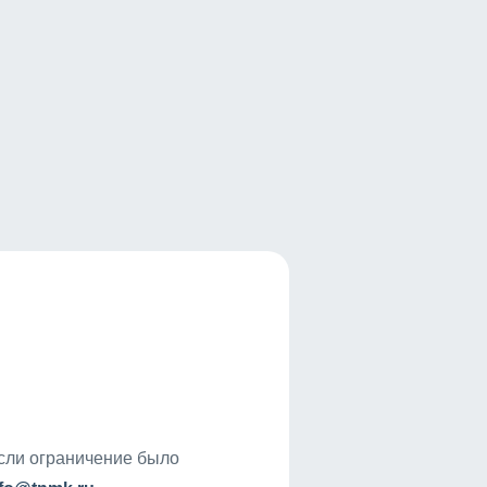
если ограничение было