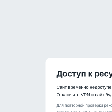
Доступ к рес
Сайт временно недоступе
Отключите VPN и сайт буд
Для повторной проверки реко