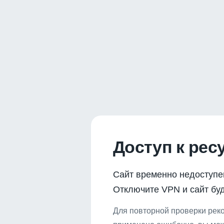
Доступ к рес
Сайт временно недоступе
Отключите VPN и сайт буд
Для повторной проверки реко