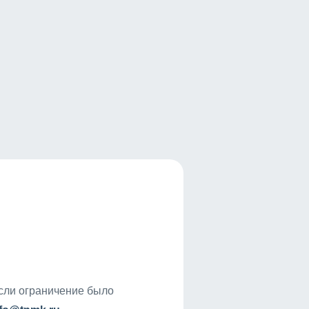
если ограничение было