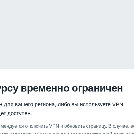
урсу временно ограничен
н для вашего региона, либо вы используете VPN.
ет доступен.
мендуется отключить VPN и обновить страницу. В случае, 