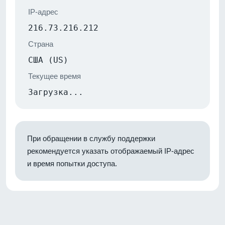
IP-адрес
216.73.216.212
Страна
США (US)
Текущее время
Загрузка...
При обращении в службу поддержки
рекомендуется указать отображаемый IP-адрес
и время попытки доступа.