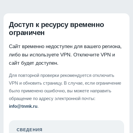
Доступ к ресурсу временно
ограничен
Сайт временно недоступен для вашего региона,
либо вы используете VPN. Отключите VPN и
сайт будет доступен.
Для повторной проверки рекомендуется отключить
VPN и обновить страницу. В случае, если ограничение
было применено ошибочно, вы можете направить
обращение по адресу электронной почты:
info@tnmk.ru
.
СВЕДЕНИЯ