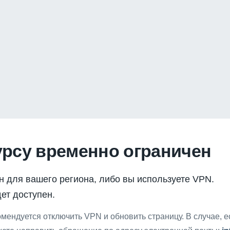
урсу временно ограничен
н для вашего региона, либо вы используете VPN.
ет доступен.
мендуется отключить VPN и обновить страницу. В случае, 