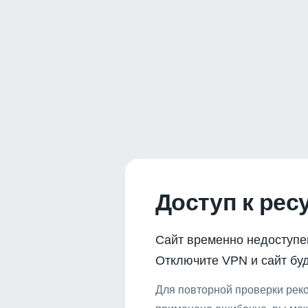
Доступ к рес
Сайт временно недоступе
Отключите VPN и сайт буд
Для повторной проверки реко