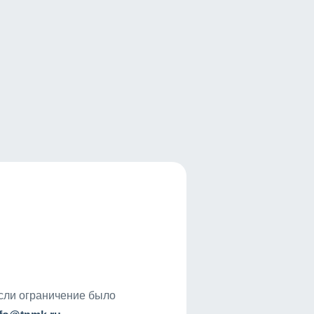
если ограничение было