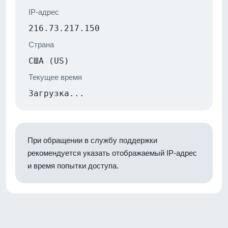
IP-адрес
216.73.217.150
Страна
США (US)
Текущее время
Загрузка...
При обращении в службу поддержки
рекомендуется указать отображаемый IP-адрес
и время попытки доступа.