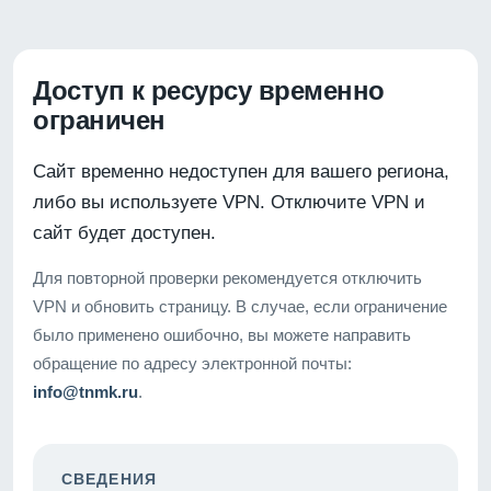
Доступ к ресурсу временно
ограничен
Сайт временно недоступен для вашего региона,
либо вы используете VPN. Отключите VPN и
сайт будет доступен.
Для повторной проверки рекомендуется отключить
VPN и обновить страницу. В случае, если ограничение
было применено ошибочно, вы можете направить
обращение по адресу электронной почты:
info@tnmk.ru
.
СВЕДЕНИЯ