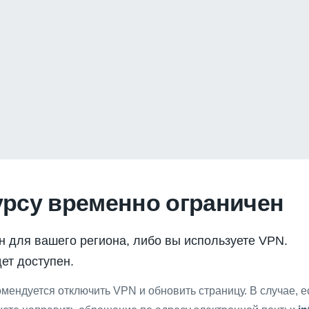
урсу временно ограничен
н для вашего региона, либо вы используете VPN.
ет доступен.
мендуется отключить VPN и обновить страницу. В случае, 