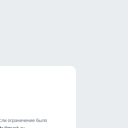
если ограничение было