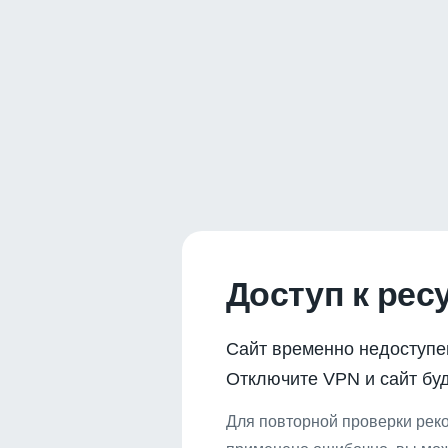
Доступ к рес
Сайт временно недоступе
Отключите VPN и сайт буд
Для повторной проверки реко