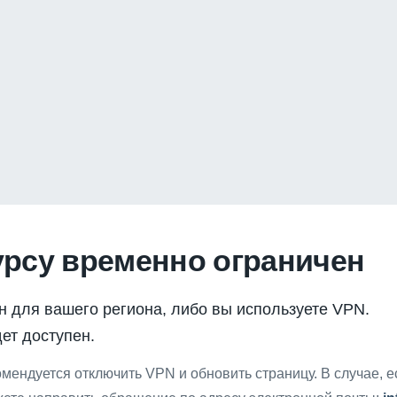
урсу временно ограничен
н для вашего региона, либо вы используете VPN.
ет доступен.
мендуется отключить VPN и обновить страницу. В случае, 