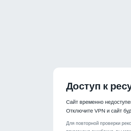
Доступ к рес
Сайт временно недоступе
Отключите VPN и сайт буд
Для повторной проверки реко