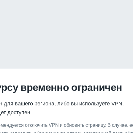
урсу временно ограничен
н для вашего региона, либо вы используете VPN.
ет доступен.
мендуется отключить VPN и обновить страницу. В случае, 