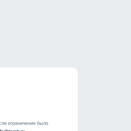
если ограничение было