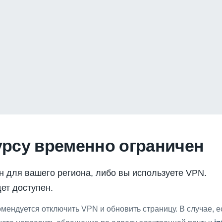
урсу временно ограничен
н для вашего региона, либо вы используете VPN.
ет доступен.
мендуется отключить VPN и обновить страницу. В случае, 