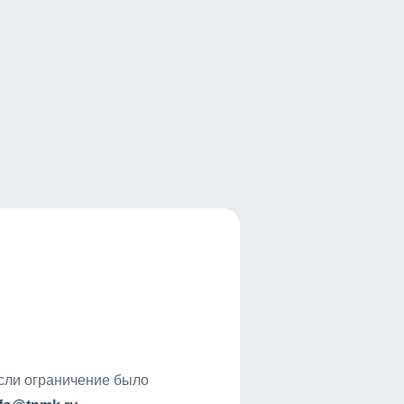
если ограничение было