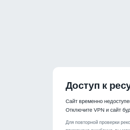
Доступ к рес
Сайт временно недоступе
Отключите VPN и сайт буд
Для повторной проверки реко