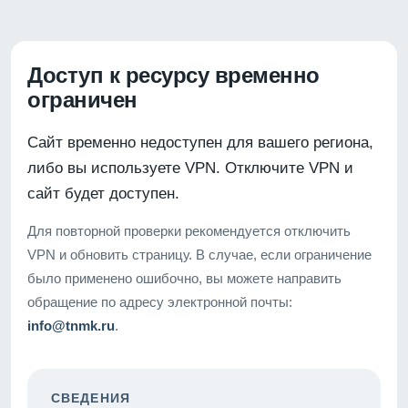
Доступ к ресурсу временно
ограничен
Сайт временно недоступен для вашего региона,
либо вы используете VPN. Отключите VPN и
сайт будет доступен.
Для повторной проверки рекомендуется отключить
VPN и обновить страницу. В случае, если ограничение
было применено ошибочно, вы можете направить
обращение по адресу электронной почты:
info@tnmk.ru
.
СВЕДЕНИЯ