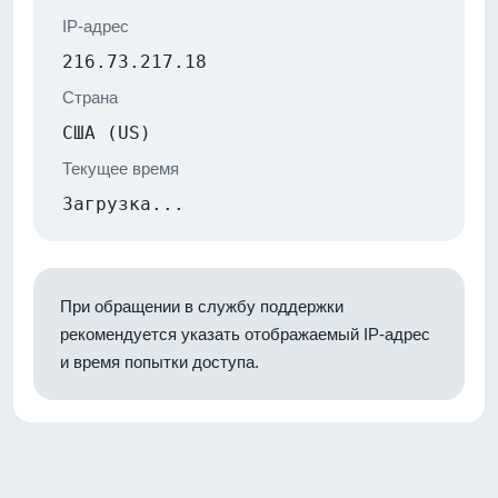
IP-адрес
216.73.217.18
Страна
США (US)
Текущее время
Загрузка...
При обращении в службу поддержки
рекомендуется указать отображаемый IP-адрес
и время попытки доступа.