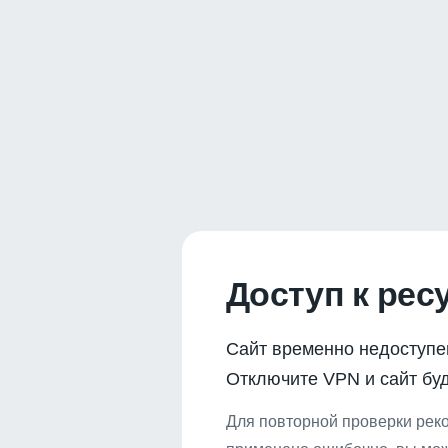
Доступ к рес
Сайт временно недоступе
Отключите VPN и сайт буд
Для повторной проверки реко