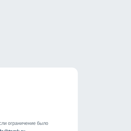
если ограничение было