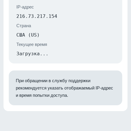
IP-адрес
216.73.217.154
Страна
США (US)
Текущее время
Загрузка...
При обращении в службу поддержки
рекомендуется указать отображаемый IP-адрес
и время попытки доступа.