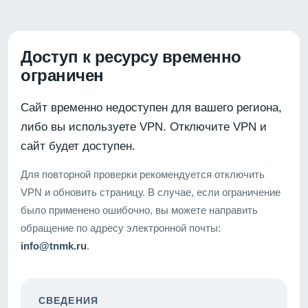
Доступ к ресурсу временно
ограничен
Сайт временно недоступен для вашего региона,
либо вы используете VPN. Отключите VPN и
сайт будет доступен.
Для повторной проверки рекомендуется отключить
VPN и обновить страницу. В случае, если ограничение
было применено ошибочно, вы можете направить
обращение по адресу электронной почты:
info@tnmk.ru
.
СВЕДЕНИЯ