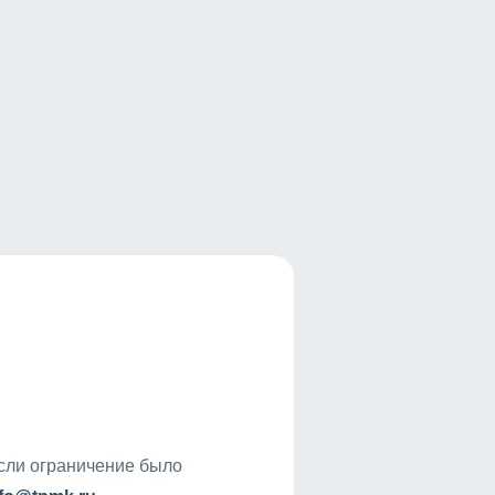
если ограничение было