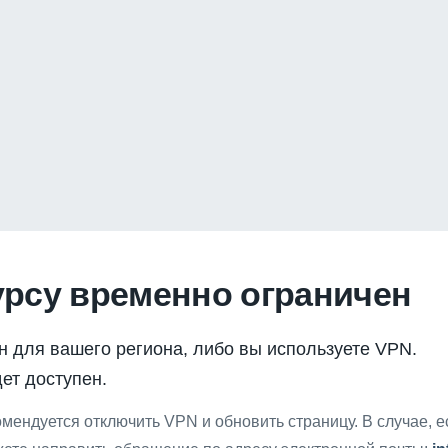
урсу временно ограничен
н для вашего региона, либо вы используете VPN.
ет доступен.
мендуется отключить VPN и обновить страницу. В случае, 