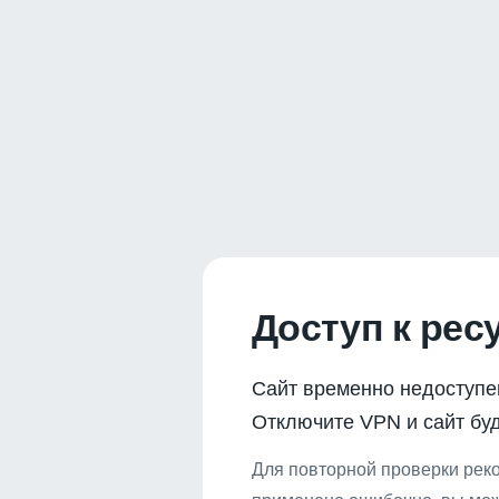
Доступ к рес
Сайт временно недоступе
Отключите VPN и сайт буд
Для повторной проверки реко