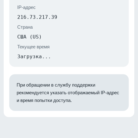
IP-адрес
216.73.217.39
Страна
США (US)
Текущее время
Загрузка...
При обращении в службу поддержки
рекомендуется указать отображаемый IP-адрес
и время попытки доступа.