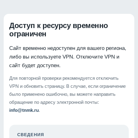
Доступ к ресурсу временно
ограничен
Сайт временно недоступен для вашего региона,
либо вы используете VPN. Отключите VPN и
сайт будет доступен.
Для повторной проверки рекомендуется отключить
VPN и обновить страницу. В случае, если ограничение
было применено ошибочно, вы можете направить
обращение по адресу электронной почты:
info@tnmk.ru
.
СВЕДЕНИЯ