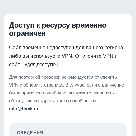
Доступ к ресурсу временно
ограничен
Сайт временно недоступен для вашего региона,
либо вы используете VPN. Отключите VPN и
сайт будет доступен.
Для повторной проверки рекомендуется отключить
VPN и обновить страницу. В случае, если ограничение
было применено ошибочно, вы можете направить
обращение по адресу электронной почты:
info@tnmk.ru
.
СВЕДЕНИЯ