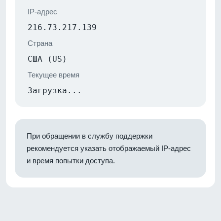
IP-адрес
216.73.217.139
Страна
США (US)
Текущее время
Загрузка...
При обращении в службу поддержки
рекомендуется указать отображаемый IP-адрес
и время попытки доступа.