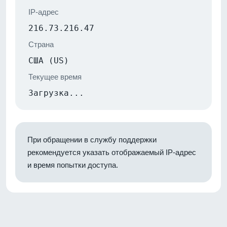
IP-адрес
216.73.216.47
Страна
США (US)
Текущее время
Загрузка...
При обращении в службу поддержки
рекомендуется указать отображаемый IP-адрес
и время попытки доступа.