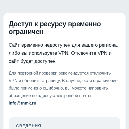
Доступ к ресурсу временно
ограничен
Сайт временно недоступен для вашего региона,
либо вы используете VPN. Отключите VPN и
сайт будет доступен.
Для повторной проверки рекомендуется отключить
VPN и обновить страницу. В случае, если ограничение
было применено ошибочно, вы можете направить
обращение по адресу электронной почты:
info@tnmk.ru
.
СВЕДЕНИЯ