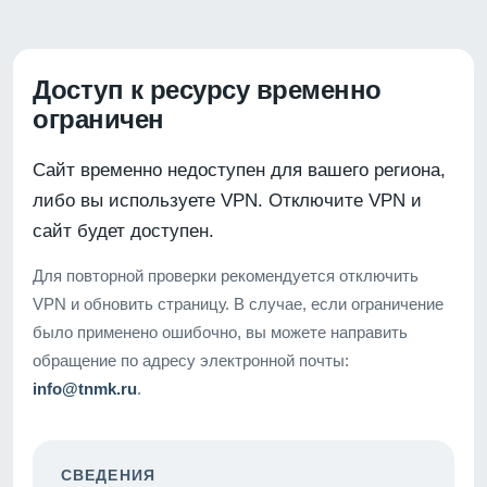
Доступ к ресурсу временно
ограничен
Сайт временно недоступен для вашего региона,
либо вы используете VPN. Отключите VPN и
сайт будет доступен.
Для повторной проверки рекомендуется отключить
VPN и обновить страницу. В случае, если ограничение
было применено ошибочно, вы можете направить
обращение по адресу электронной почты:
info@tnmk.ru
.
СВЕДЕНИЯ