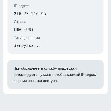
IP-адрес
216.73.216.95
Страна
США (US)
Текущее время
Загрузка...
При обращении в службу поддержки
рекомендуется указать отображаемый IP-адрес
и время попытки доступа.