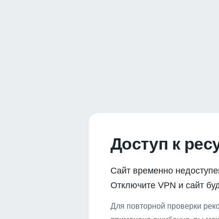
Доступ к рес
Сайт временно недоступе
Отключите VPN и сайт буд
Для повторной проверки реко