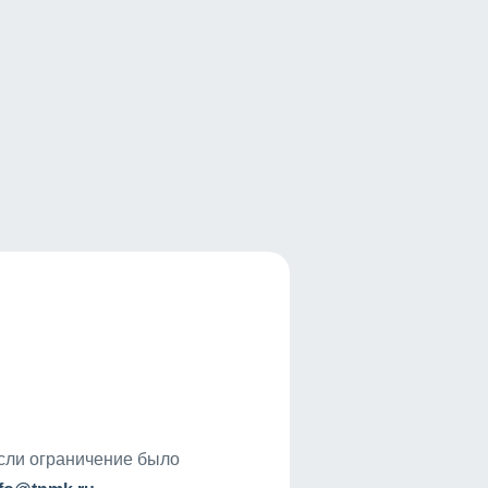
если ограничение было