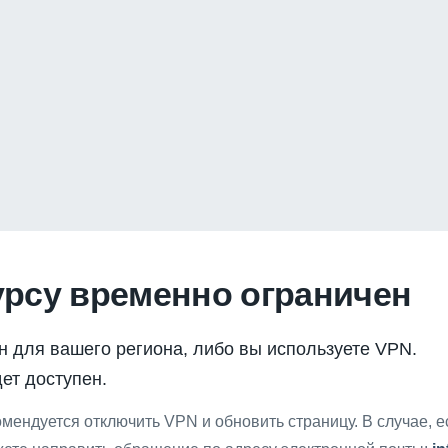
урсу временно ограничен
н для вашего региона, либо вы используете VPN.
ет доступен.
мендуется отключить VPN и обновить страницу. В случае, 