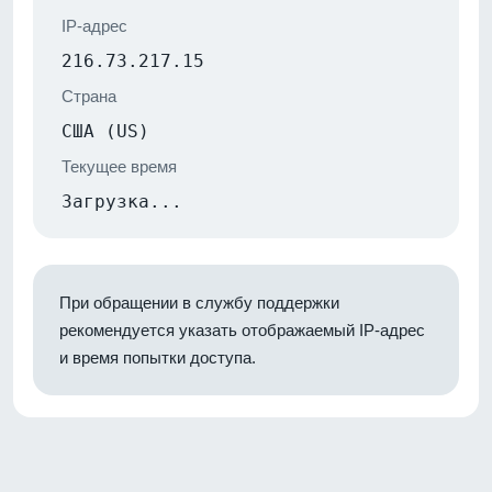
IP-адрес
216.73.217.15
Страна
США (US)
Текущее время
Загрузка...
При обращении в службу поддержки
рекомендуется указать отображаемый IP-адрес
и время попытки доступа.