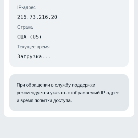
IP-адрес
216.73.216.20
Страна
США (US)
Текущее время
Загрузка...
При обращении в службу поддержки
рекомендуется указать отображаемый IP-адрес
и время попытки доступа.