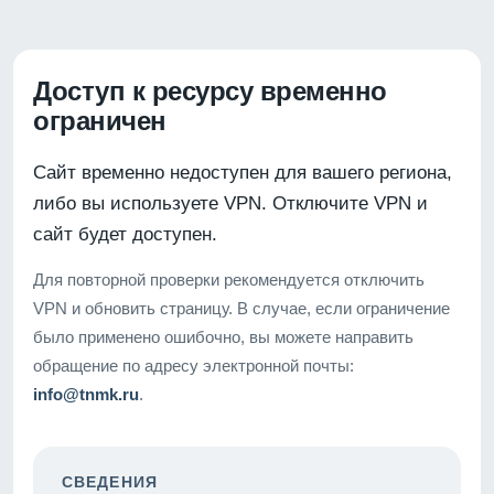
Доступ к ресурсу временно
ограничен
Сайт временно недоступен для вашего региона,
либо вы используете VPN. Отключите VPN и
сайт будет доступен.
Для повторной проверки рекомендуется отключить
VPN и обновить страницу. В случае, если ограничение
было применено ошибочно, вы можете направить
обращение по адресу электронной почты:
info@tnmk.ru
.
СВЕДЕНИЯ