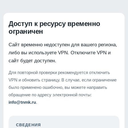
Доступ к ресурсу временно
ограничен
Сайт временно недоступен для вашего региона,
либо вы используете VPN. Отключите VPN и
сайт будет доступен.
Для повторной проверки рекомендуется отключить
VPN и обновить страницу. В случае, если ограничение
было применено ошибочно, вы можете направить
обращение по адресу электронной почты:
info@tnmk.ru
.
СВЕДЕНИЯ