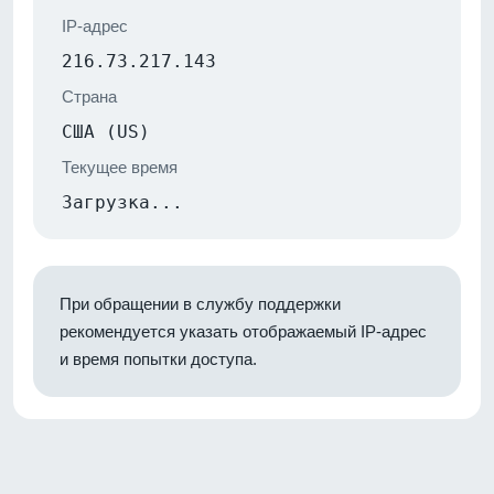
IP-адрес
216.73.217.143
Страна
США (US)
Текущее время
Загрузка...
При обращении в службу поддержки
рекомендуется указать отображаемый IP-адрес
и время попытки доступа.