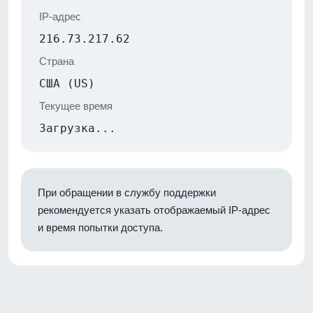
IP-адрес
216.73.217.62
Страна
США (US)
Текущее время
Загрузка...
При обращении в службу поддержки
рекомендуется указать отображаемый IP-адрес
и время попытки доступа.