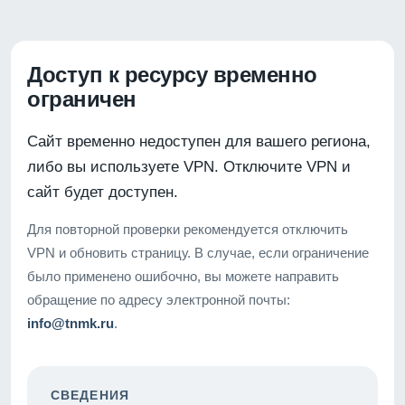
Доступ к ресурсу временно
ограничен
Сайт временно недоступен для вашего региона,
либо вы используете VPN. Отключите VPN и
сайт будет доступен.
Для повторной проверки рекомендуется отключить
VPN и обновить страницу. В случае, если ограничение
было применено ошибочно, вы можете направить
обращение по адресу электронной почты:
info@tnmk.ru
.
СВЕДЕНИЯ