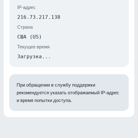
IP-адрес
216.73.217.138
Страна
США (US)
Текущее время
Загрузка...
При обращении в службу поддержки
рекомендуется указать отображаемый IP-адрес
и время попытки доступа.