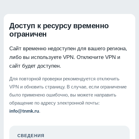
Доступ к ресурсу временно
ограничен
Сайт временно недоступен для вашего региона,
либо вы используете VPN. Отключите VPN и
сайт будет доступен.
Для повторной проверки рекомендуется отключить
VPN и обновить страницу. В случае, если ограничение
было применено ошибочно, вы можете направить
обращение по адресу электронной почты:
info@tnmk.ru
.
СВЕДЕНИЯ