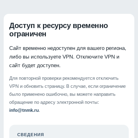
Доступ к ресурсу временно
ограничен
Сайт временно недоступен для вашего региона,
либо вы используете VPN. Отключите VPN и
сайт будет доступен.
Для повторной проверки рекомендуется отключить
VPN и обновить страницу. В случае, если ограничение
было применено ошибочно, вы можете направить
обращение по адресу электронной почты:
info@tnmk.ru
.
СВЕДЕНИЯ