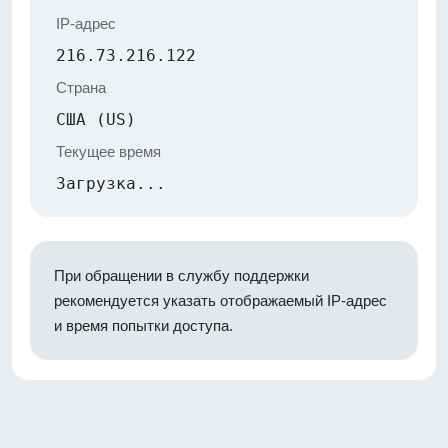
IP-адрес
216.73.216.122
Страна
США (US)
Текущее время
Загрузка...
При обращении в службу поддержки
рекомендуется указать отображаемый IP-адрес
и время попытки доступа.