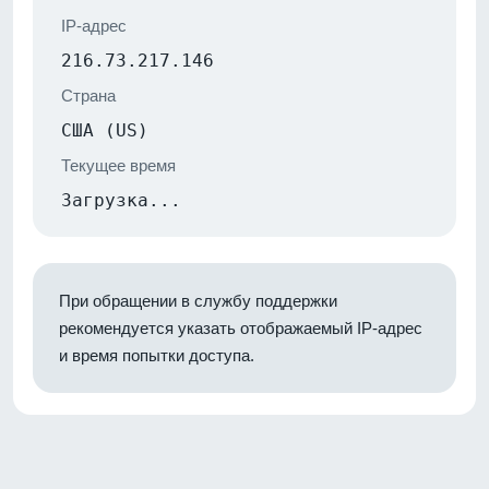
IP-адрес
216.73.217.146
Страна
США (US)
Текущее время
Загрузка...
При обращении в службу поддержки
рекомендуется указать отображаемый IP-адрес
и время попытки доступа.