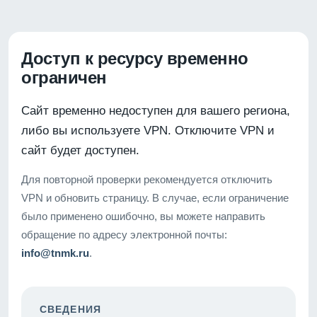
Доступ к ресурсу временно
ограничен
Сайт временно недоступен для вашего региона,
либо вы используете VPN. Отключите VPN и
сайт будет доступен.
Для повторной проверки рекомендуется отключить
VPN и обновить страницу. В случае, если ограничение
было применено ошибочно, вы можете направить
обращение по адресу электронной почты:
info@tnmk.ru
.
СВЕДЕНИЯ