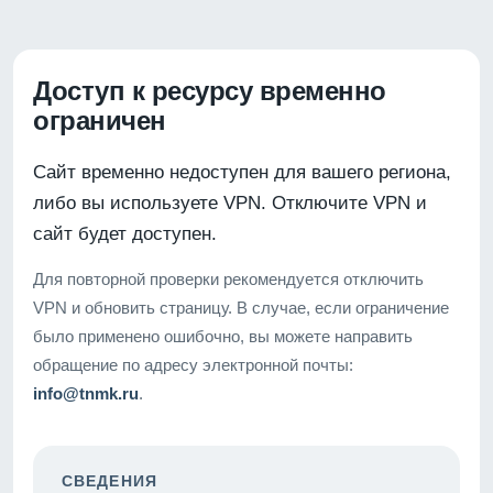
Доступ к ресурсу временно
ограничен
Сайт временно недоступен для вашего региона,
либо вы используете VPN. Отключите VPN и
сайт будет доступен.
Для повторной проверки рекомендуется отключить
VPN и обновить страницу. В случае, если ограничение
было применено ошибочно, вы можете направить
обращение по адресу электронной почты:
info@tnmk.ru
.
СВЕДЕНИЯ