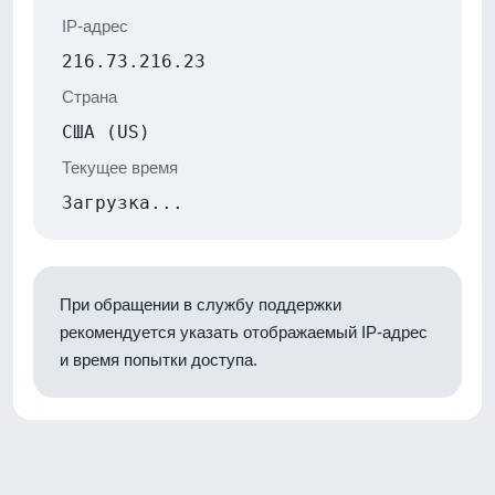
IP-адрес
216.73.216.23
Страна
США (US)
Текущее время
Загрузка...
При обращении в службу поддержки
рекомендуется указать отображаемый IP-адрес
и время попытки доступа.