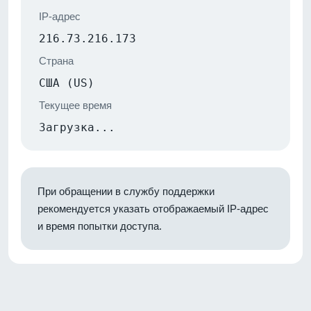
IP-адрес
216.73.216.173
Страна
США (US)
Текущее время
Загрузка...
При обращении в службу поддержки
рекомендуется указать отображаемый IP-адрес
и время попытки доступа.