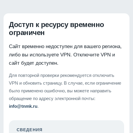
Доступ к ресурсу временно
ограничен
Сайт временно недоступен для вашего региона,
либо вы используете VPN. Отключите VPN и
сайт будет доступен.
Для повторной проверки рекомендуется отключить
VPN и обновить страницу. В случае, если ограничение
было применено ошибочно, вы можете направить
обращение по адресу электронной почты:
info@tnmk.ru
.
СВЕДЕНИЯ