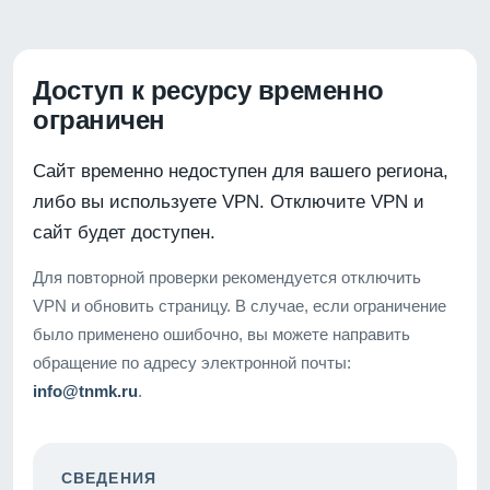
Доступ к ресурсу временно
ограничен
Сайт временно недоступен для вашего региона,
либо вы используете VPN. Отключите VPN и
сайт будет доступен.
Для повторной проверки рекомендуется отключить
VPN и обновить страницу. В случае, если ограничение
было применено ошибочно, вы можете направить
обращение по адресу электронной почты:
info@tnmk.ru
.
СВЕДЕНИЯ