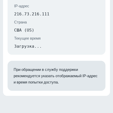
IP-адрес
216.73.216.111
Страна
США (US)
Текущее время
Загрузка...
При обращении в службу поддержки
рекомендуется указать отображаемый IP-адрес
и время попытки доступа.