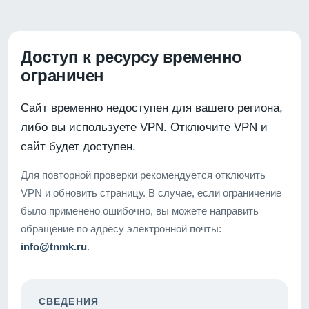
Доступ к ресурсу временно
ограничен
Сайт временно недоступен для вашего региона,
либо вы используете VPN. Отключите VPN и
сайт будет доступен.
Для повторной проверки рекомендуется отключить
VPN и обновить страницу. В случае, если ограничение
было применено ошибочно, вы можете направить
обращение по адресу электронной почты:
info@tnmk.ru
.
СВЕДЕНИЯ