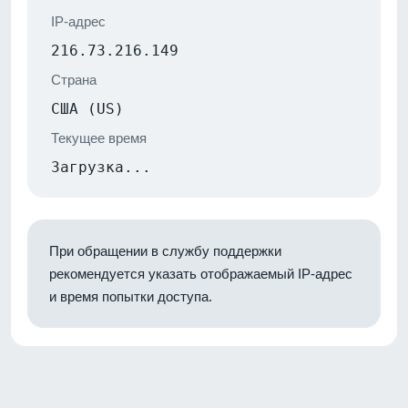
IP-адрес
216.73.216.149
Страна
США (US)
Текущее время
Загрузка...
При обращении в службу поддержки
рекомендуется указать отображаемый IP-адрес
и время попытки доступа.