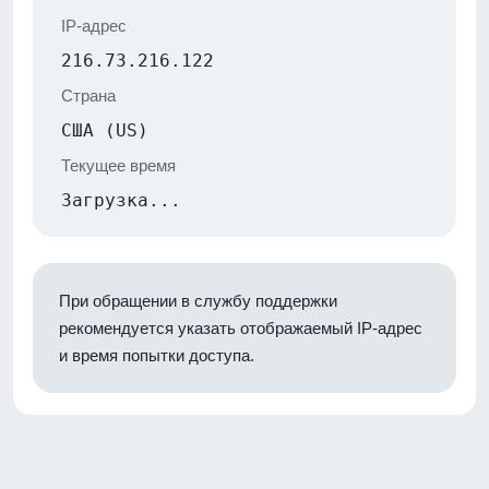
IP-адрес
216.73.216.122
Страна
США (US)
Текущее время
Загрузка...
При обращении в службу поддержки
рекомендуется указать отображаемый IP-адрес
и время попытки доступа.