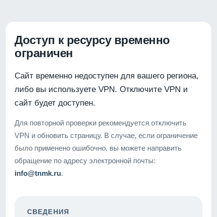
Доступ к ресурсу временно
ограничен
Сайт временно недоступен для вашего региона,
либо вы используете VPN. Отключите VPN и
сайт будет доступен.
Для повторной проверки рекомендуется отключить
VPN и обновить страницу. В случае, если ограничение
было применено ошибочно, вы можете направить
обращение по адресу электронной почты:
info@tnmk.ru
.
СВЕДЕНИЯ