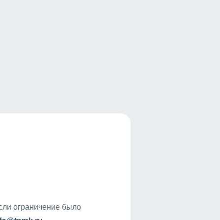
если ограничение было