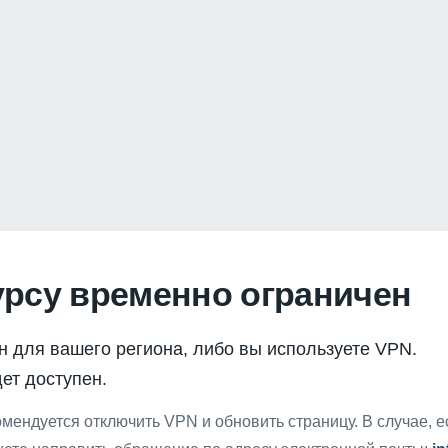
урсу временно ограничен
н для вашего региона, либо вы используете VPN.
ет доступен.
мендуется отключить VPN и обновить страницу. В случае, 