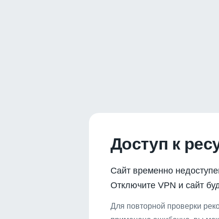
Доступ к рес
Сайт временно недоступе
Отключите VPN и сайт буд
Для повторной проверки реко