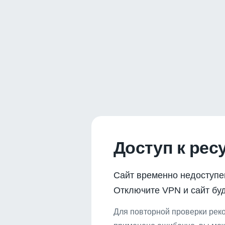
Доступ к рес
Сайт временно недоступе
Отключите VPN и сайт буд
Для повторной проверки реко