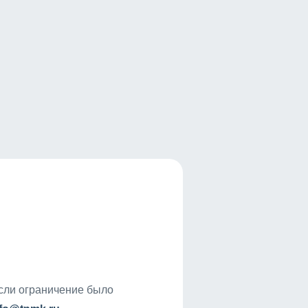
если ограничение было