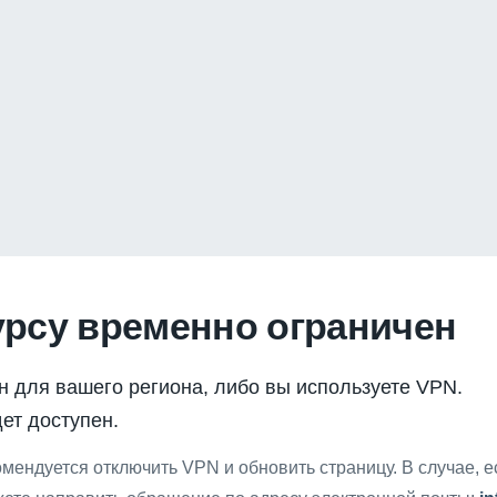
урсу временно ограничен
н для вашего региона, либо вы используете VPN.
ет доступен.
мендуется отключить VPN и обновить страницу. В случае, 