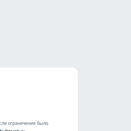
если ограничение было