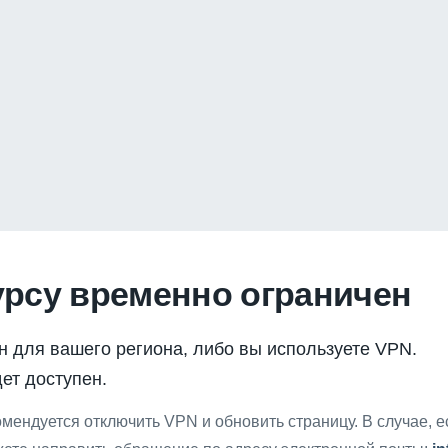
урсу временно ограничен
н для вашего региона, либо вы используете VPN.
ет доступен.
мендуется отключить VPN и обновить страницу. В случае, 