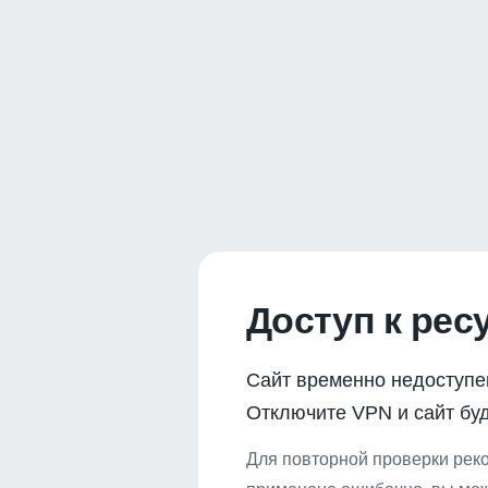
Доступ к рес
Сайт временно недоступе
Отключите VPN и сайт буд
Для повторной проверки реко