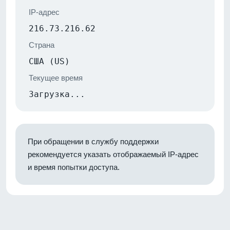
IP-адрес
216.73.216.62
Страна
США (US)
Текущее время
Загрузка...
При обращении в службу поддержки
рекомендуется указать отображаемый IP-адрес
и время попытки доступа.