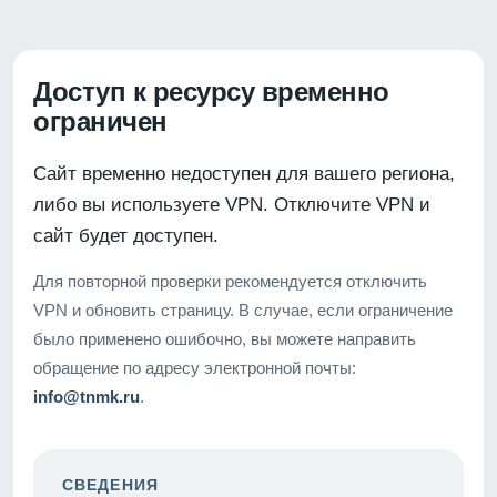
Доступ к ресурсу временно
ограничен
Сайт временно недоступен для вашего региона,
либо вы используете VPN. Отключите VPN и
сайт будет доступен.
Для повторной проверки рекомендуется отключить
VPN и обновить страницу. В случае, если ограничение
было применено ошибочно, вы можете направить
обращение по адресу электронной почты:
info@tnmk.ru
.
СВЕДЕНИЯ