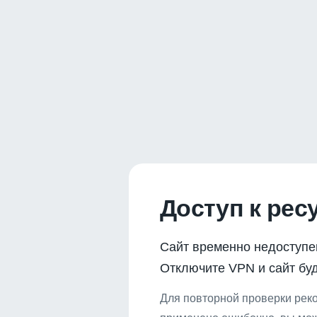
Доступ к рес
Сайт временно недоступе
Отключите VPN и сайт буд
Для повторной проверки реко