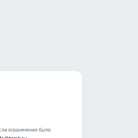
если ограничение было