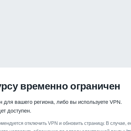
урсу временно ограничен
н для вашего региона, либо вы используете VPN.
ет доступен.
мендуется отключить VPN и обновить страницу. В случае, 