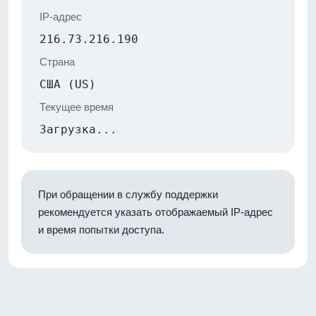
IP-адрес
216.73.216.190
Страна
США (US)
Текущее время
Загрузка...
При обращении в службу поддержки
рекомендуется указать отображаемый IP-адрес
и время попытки доступа.