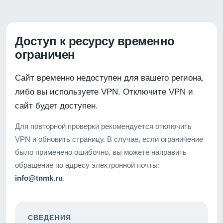
Доступ к ресурсу временно
ограничен
Сайт временно недоступен для вашего региона,
либо вы используете VPN. Отключите VPN и
сайт будет доступен.
Для повторной проверки рекомендуется отключить
VPN и обновить страницу. В случае, если ограничение
было применено ошибочно, вы можете направить
обращение по адресу электронной почты:
info@tnmk.ru
.
СВЕДЕНИЯ